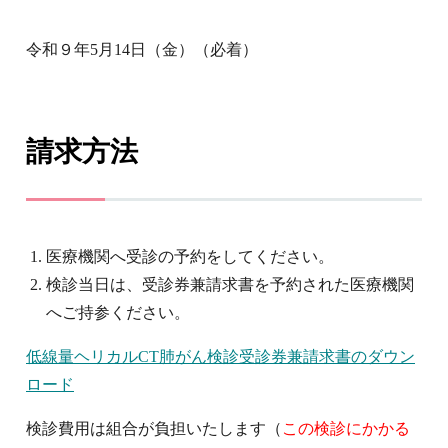
令和９年5月14日（金）（必着）
請求方法
医療機関へ受診の予約をしてください。
検診当日は、受診券兼請求書を予約された医療機関
へご持参ください。
低線量ヘリカルCT肺がん検診受診券兼請求書のダウン
ロード
検診費用は組合が負担いたします（
この検診にかかる