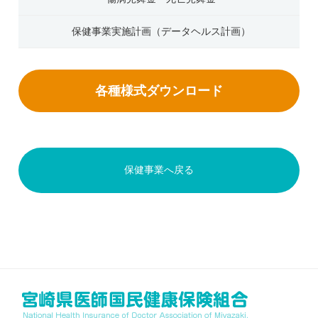
保健事業実施計画（データヘルス計画）
各種様式ダウンロード
保健事業へ戻る