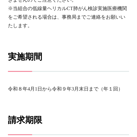
※当組合の低線量ヘリカルCT肺がん検診実施医療機関
をご希望される場合は、事務局までご連絡をお願いい
たします。
実施期間
令和８年4月1日から令和９年3月末日まで（年１回）
請求期限