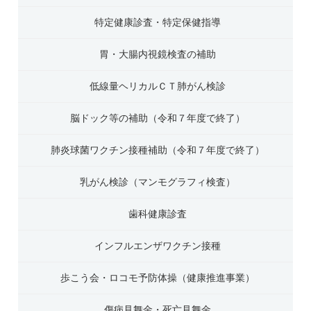
特定健康診査・特定保健指導
胃・大腸内視鏡検査の補助
低線量ヘリカルＣＴ肺がん検診
脳ドック等の補助（令和７年度で終了）
肺炎球菌ワクチン接種補助（令和７年度で終了）
乳がん検診（マンモグラフィ検査）
歯科健康診査
インフルエンザワクチン接種
歩こう会・ロコモ予防体操（健康推進事業）
傷病見舞金・死亡見舞金