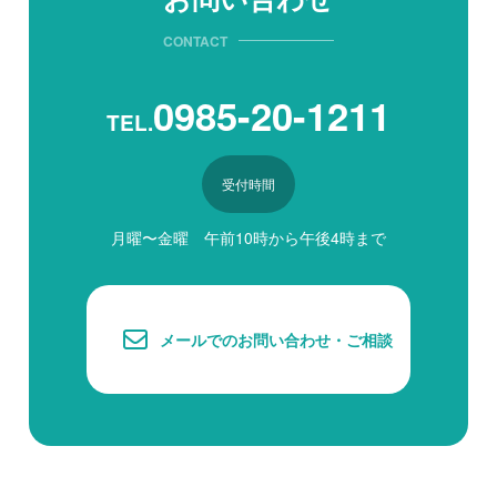
CONTACT
0985-20-1211
TEL.
受付時間
月曜〜金曜 午前10時から午後4時まで
メールでのお問い合わせ・ご相談