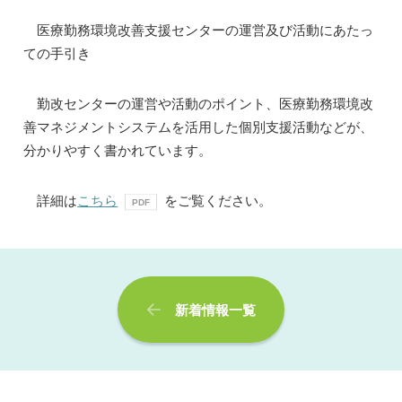
医療勤務環境改善支援センターの運営及び活動にあたっ
ての手引き
勤改センターの運営や活動のポイント、医療勤務環境改
善マネジメントシステムを活用した個別支援活動などが、
分かりやすく書かれています。
詳細は
こちら
をご覧ください。
新着情報一覧