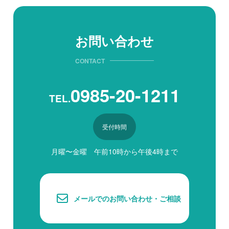
お問い合わせ
CONTACT
0985-20-1211
TEL.
受付時間
月曜〜金曜 午前10時から午後4時まで
メールでのお問い合わせ・ご相談