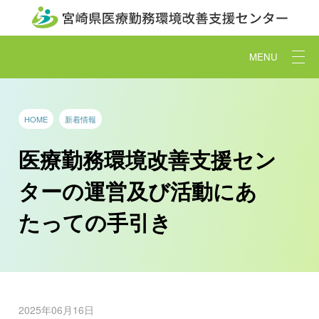
MENU
HOME
新着情報
医療勤務環境改善支援セン
ターの運営及び活動にあ
たっての手引き
2025年06月16日