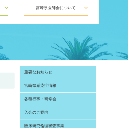
宮崎県医師会について
重要なお知らせ
宮崎県感染症情報
各種行事・研修会
入会のご案内
臨床研究倫理審査事業