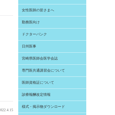
女性医師の皆さまへ
勤務医向け
ドクターバンク
日州医事
宮崎県医師会医学会誌
専門医共通講習会について
医師資格証について
診療報酬改定情報
様式・掲示物ダウンロード
2.4.15