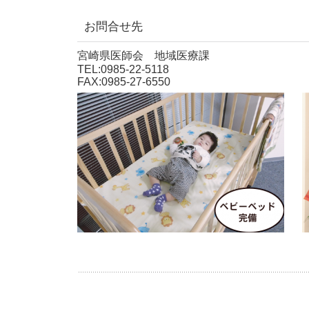
お問合せ先
宮崎県医師会 地域医療課
TEL:0985-22-5118
FAX:0985-27-6550