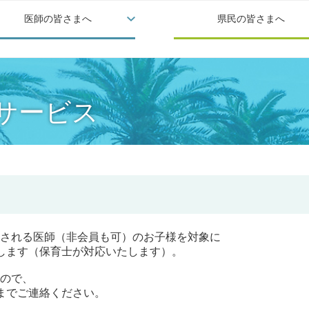
医師の皆さまへ
県民の皆さまへ
サービス
される医師（非会員も可）のお子様を対象に
します（保育士が対応いたします）。
ので、
までご連絡ください。