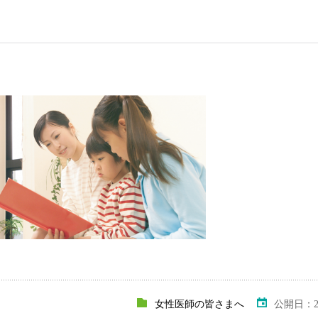
女性医師の皆さまへ
公開日：202