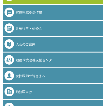
宮崎県感染症情報
各種行事・研修会
入会のご案内
勤務環境改善支援センター
女性医師の皆さまへ
勤務医向け