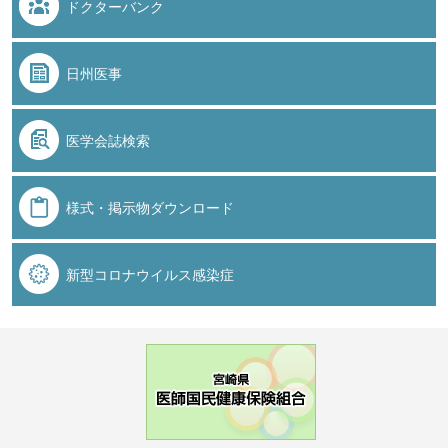
ドクターバンク
日州医事
医学会誌検索
様式・掲示物ダウンロード
新型コロナウイルス感染症