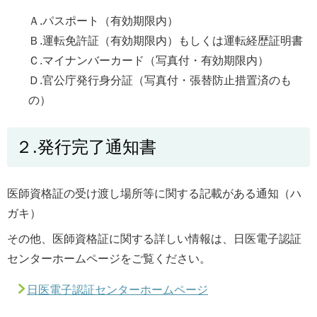
Ａ.パスポート（有効期限内）
Ｂ.運転免許証（有効期限内）もしくは運転経歴証明書
Ｃ.マイナンバーカード（写真付・有効期限内）
Ｄ.官公庁発行身分証（写真付・張替防止措置済のも
の）
２.発行完了通知書
医師資格証の受け渡し場所等に関する記載がある通知（ハ
ガキ）
その他、医師資格証に関する詳しい情報は、日医電子認証
センターホームページをご覧ください。
日医電子認証センターホームページ