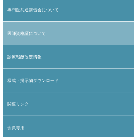
専門医共通講習会について
医師資格証について
診療報酬改定情報
様式・掲示物ダウンロード
関連リンク
会員専用