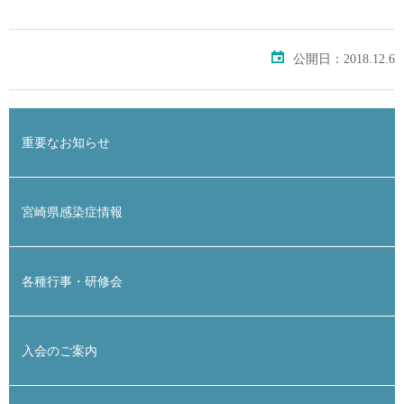
公開日：2018.12.6
重要なお知らせ
宮崎県感染症情報
各種行事・研修会
入会のご案内