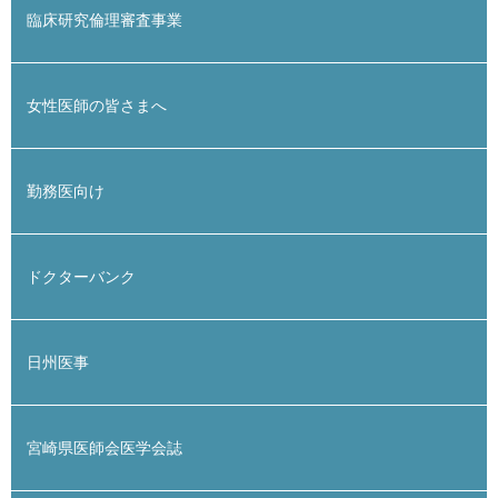
臨床研究倫理審査事業
女性医師の皆さまへ
勤務医向け
ドクターバンク
日州医事
宮崎県医師会医学会誌