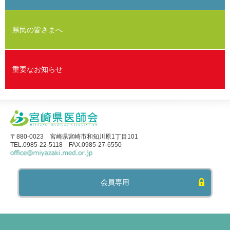
県民の皆さまへ
重要なお知らせ
〒880-0023 宮崎県宮崎市和知川原1丁目101
TEL.0985-22-5118 FAX.0985-27-6550
会員専用