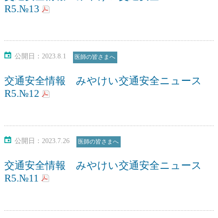
R5.№13
公開日：2023.8.1
医師の皆さまへ
交通安全情報 みやけい交通安全ニュース
R5.№12
公開日：2023.7.26
医師の皆さまへ
交通安全情報 みやけい交通安全ニュース
R5.№11